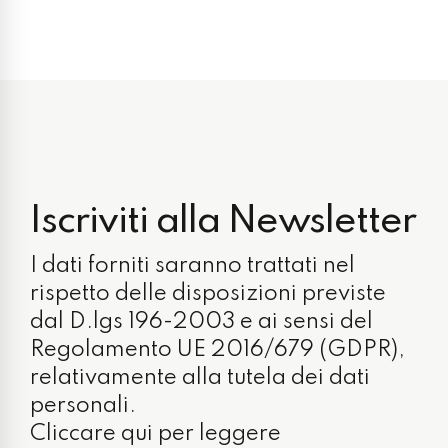
Iscriviti alla Newsletter
I dati forniti saranno trattati nel
rispetto delle disposizioni previste
dal D.lgs 196-2003 e ai sensi del
Regolamento UE 2016/679 (GDPR),
relativamente alla tutela dei dati
personali.
Cliccare qui per leggere