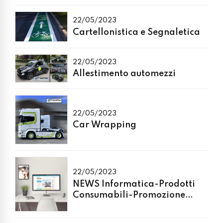
22/05/2023
Cartellonistica e Segnaletica
22/05/2023
Allestimento automezzi
22/05/2023
Car Wrapping
22/05/2023
NEWS Informatica-Prodotti
Consumabili-Promozione
cartucce compatibili EPSON