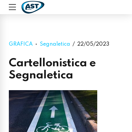
GRAFICA
Segnaletica
22/05/2023
Cartellonistica e
Segnaletica