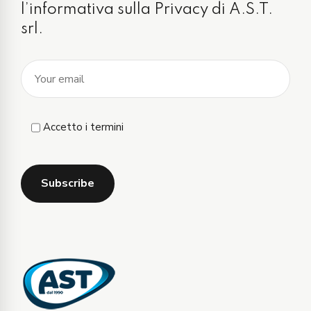
l’informativa sulla Privacy di A.S.T.
srl.
Accetto i termini