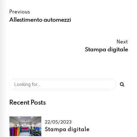
Previous
Allestimento automezzi
Next
Stampa digitale
Recent Posts
22/05/2023
Stampa digitale