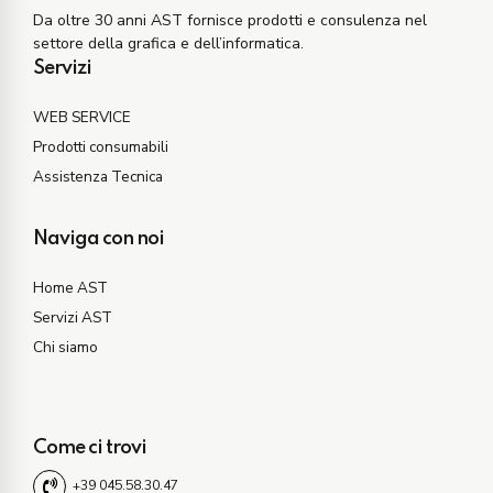
Da oltre 30 anni AST fornisce prodotti e consulenza nel
settore della grafica e dell’informatica.
Servizi
WEB SERVICE
Prodotti consumabili
Assistenza Tecnica
Naviga con noi
Home AST
Servizi AST
Chi siamo
Come ci trovi
+39 045.58.30.47