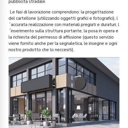
pubblicità stradale.
Le fasi di lavorazione comprendono: la progettazione
del cartellone (utilizzando oggetti grafici e fotografici), l
´accurata realizzazione con materiali pregiati e duraturi, l
´inserimento sulla struttura portante, la posa in opera e
la richiesta del permesso di affissione (questo servizio
viene fornito anche per la segnaletica, le insegne e ogni
nostro prodotto che lo neccesiti).