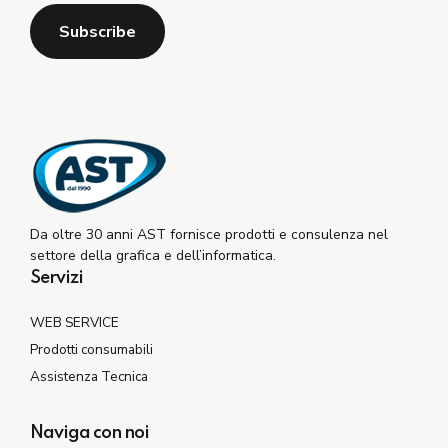
Da oltre 30 anni AST fornisce prodotti e consulenza nel
settore della grafica e dell’informatica.
Servizi
WEB SERVICE
Prodotti consumabili
Assistenza Tecnica
Naviga con noi