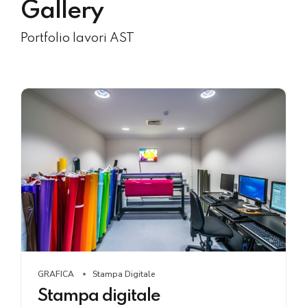
Gallery
Portfolio lavori AST
GRAFICA
Stampa Digitale
Stampa digitale