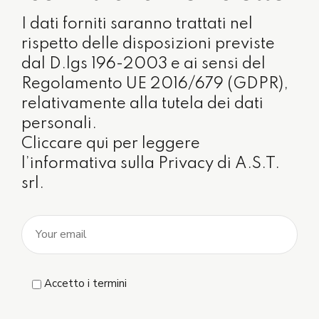
I dati forniti saranno trattati nel
rispetto delle disposizioni previste
dal D.lgs 196-2003 e ai sensi del
Regolamento UE 2016/679 (GDPR),
relativamente alla tutela dei dati
personali.
Cliccare qui per leggere
l’informativa sulla Privacy di A.S.T.
srl.
Accetto i termini