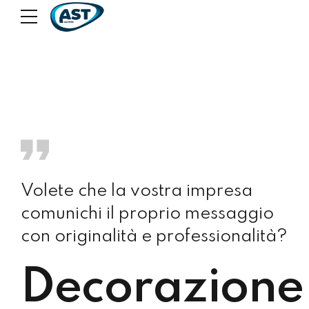
Volete che la vostra impresa
comunichi il proprio messaggio
con originalità e professionalità?
Decorazione