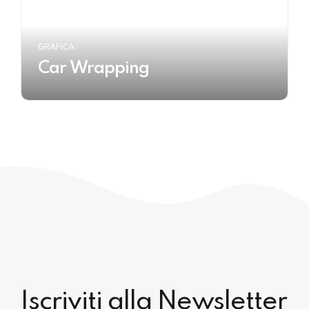
GRAFICA
Car Wrapping
Iscriviti alla Newsletter