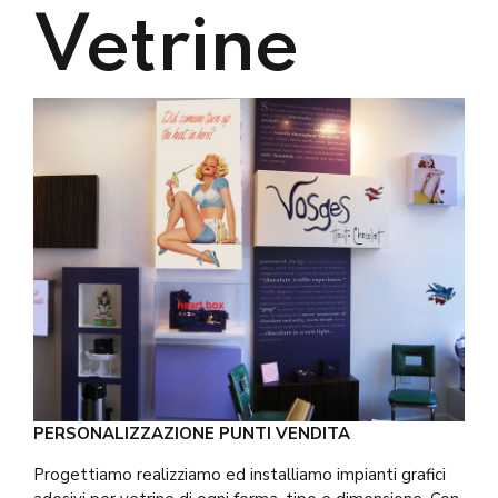
Vetrine
PERSONALIZZAZIONE PUNTI VENDITA
Progettiamo realizziamo ed installiamo impianti grafici