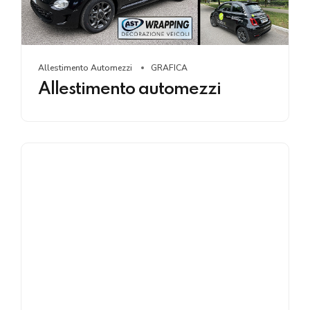
Allestimento Automezzi
GRAFICA
Allestimento automezzi