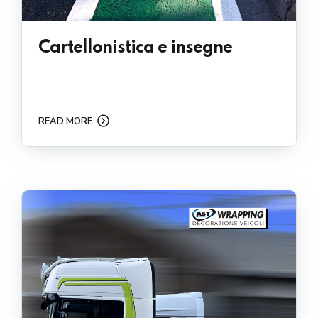
Cartellonistica e insegne
READ MORE