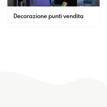
Decorazione punti vendita