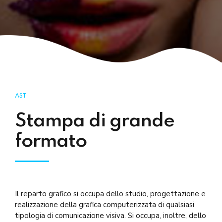
AST
Stampa di grande
formato
Il reparto grafico si occupa dello studio, progettazione e
realizzazione della grafica computerizzata di qualsiasi
tipologia di comunicazione visiva. Si occupa, inoltre, dello