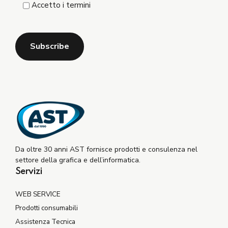
Accetto i termini
Da oltre 30 anni AST fornisce prodotti e consulenza nel
settore della grafica e dell’informatica.
Servizi
WEB SERVICE
Prodotti consumabili
Assistenza Tecnica