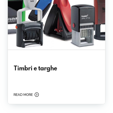
Timbri e targhe
READ MORE