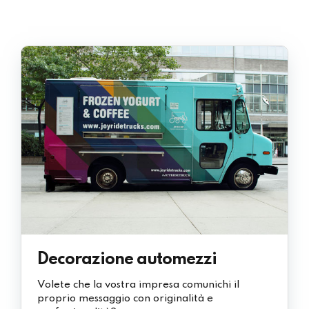
Decorazione automezzi
Volete che la vostra impresa comunichi il
proprio messaggio con originalità e