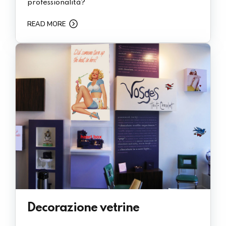
professionalità?
READ MORE
Decorazione vetrine