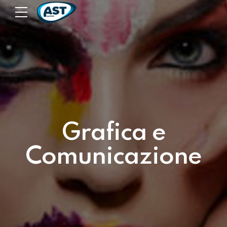
Grafica e
Comunicazione