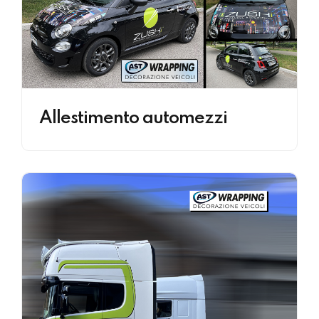
Allestimento automezzi