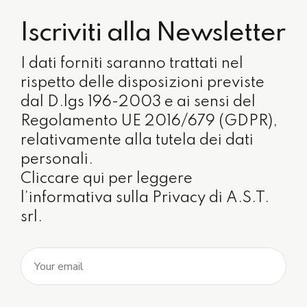
Iscriviti alla Newsletter
I dati forniti saranno trattati nel
rispetto delle disposizioni previste
dal D.lgs 196-2003 e ai sensi del
Regolamento UE 2016/679 (GDPR),
relativamente alla tutela dei dati
personali.
Cliccare qui per leggere
l’informativa sulla Privacy di A.S.T.
srl.