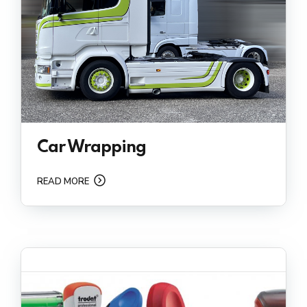
Car Wrapping
READ MORE