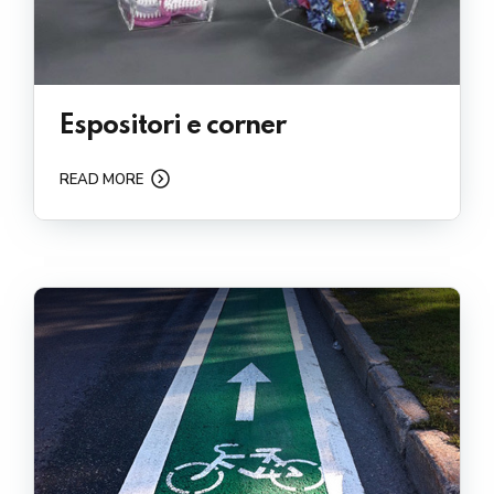
Espositori e corner
READ MORE