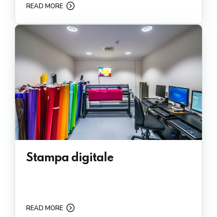
READ MORE
Stampa digitale
READ MORE