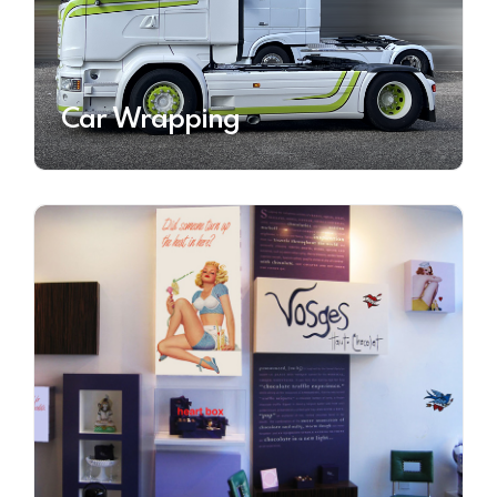
Car Wrapping