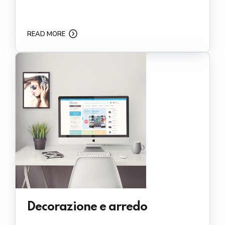
READ MORE
Decorazione e arredo